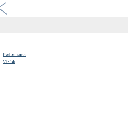
Performance
Vielfalt